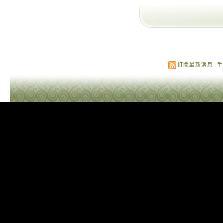
訂閱最新消息
手